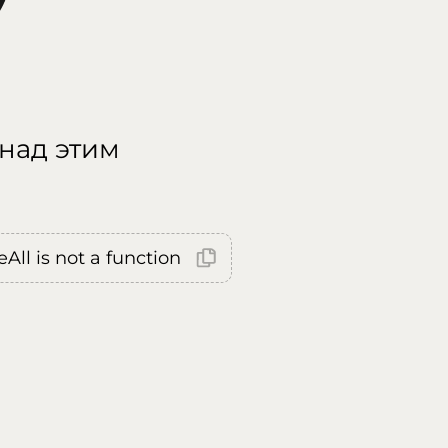
 над этим
All is not a function