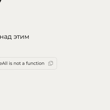
 над этим
All is not a function