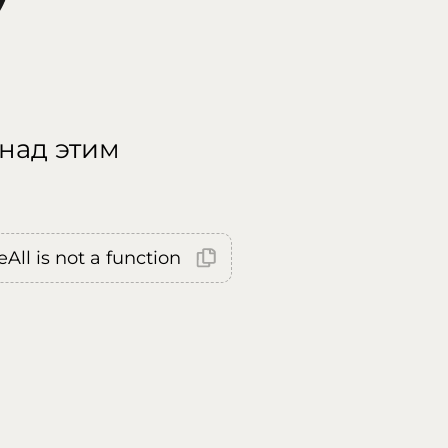
 над этим
All is not a function